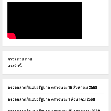
ตรวจหวย
หวย
ดวงวันนี้
ตรวจสลากกินแบ่งรัฐบาล ตรวจหวย 16 สิงหาคม 2569
ตรวจสลากกินแบ่งรัฐบาล ตรวจหวย 1 สิงหาคม 2569