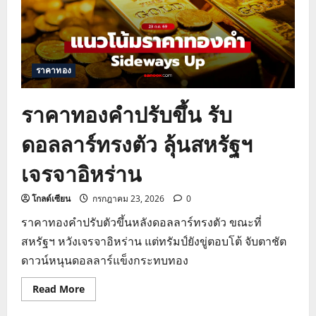
ราคาทอง
ราคาทองคำปรับขึ้น รับ
ดอลลาร์ทรงตัว ลุ้นสหรัฐฯ
เจรจาอิหร่าน
โกลด์เซียน
กรกฎาคม 23, 2026
0
ราคาทองคำปรับตัวขึ้นหลังดอลลาร์ทรงตัว ขณะที่
สหรัฐฯ หวังเจรจาอิหร่าน แต่ทรัมป์ยังขู่ตอบโต้ จับตาชัต
ดาวน์หนุนดอลลาร์แข็งกระทบทอง
Read
Read More
more
about