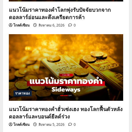
แนวโน้มราคาทองคำโลกพุ่งรับปัจจัยบวกจาก
ดอลลาร์อ่อนและตึงเครียดการค้า
โกลด์เซียน
สิงหาคม 6, 2026
0
ราคาทอง
แนวโน้มราคาทองคำฮั่วเซ่งเฮง ทองโลกฟื้นตัวหลัง
ดอลลาร์และบอนด์ยีลด์ร่วง
โกลด์เซียน
สิงหาคม 5, 2026
0