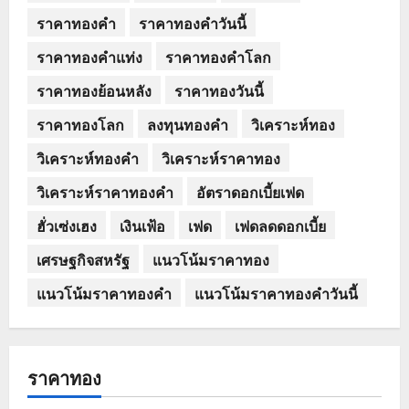
ราคาทองคำ
ราคาทองคำวันนี้
ราคาทองคำแท่ง
ราคาทองคำโลก
ราคาทองย้อนหลัง
ราคาทองวันนี้
ราคาทองโลก
ลงทุนทองคำ
วิเคราะห์ทอง
วิเคราะห์ทองคำ
วิเคราะห์ราคาทอง
วิเคราะห์ราคาทองคำ
อัตราดอกเบี้ยเฟด
ฮั่วเซ่งเฮง
เงินเฟ้อ
เฟด
เฟดลดดอกเบี้ย
เศรษฐกิจสหรัฐ
แนวโน้มราคาทอง
แนวโน้มราคาทองคำ
แนวโน้มราคาทองคำวันนี้
ราคาทอง