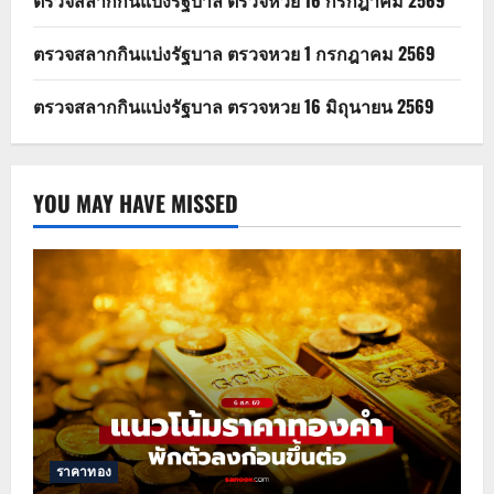
ตรวจสลากกินแบ่งรัฐบาล ตรวจหวย 16 กรกฎาคม 2569
ตรวจสลากกินแบ่งรัฐบาล ตรวจหวย 1 กรกฎาคม 2569
ตรวจสลากกินแบ่งรัฐบาล ตรวจหวย 16 มิถุนายน 2569
YOU MAY HAVE MISSED
ราคาทอง