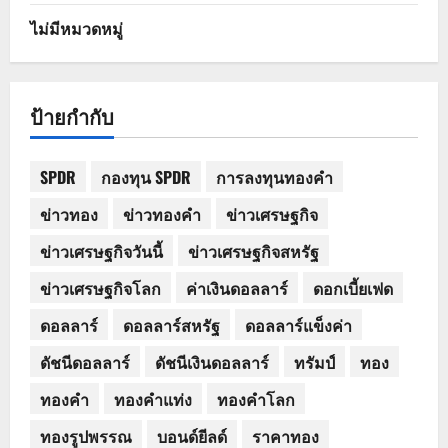
ไม่มีหมวดหมู่
ป้ายกำกับ
SPDR
กองทุน SPDR
การลงทุนทองคำ
ข่าวทอง
ข่าวทองคำ
ข่าวเศรษฐกิจ
ข่าวเศรษฐกิจวันนี้
ข่าวเศรษฐกิจสหรัฐ
ข่าวเศรษฐกิจโลก
ค่าเงินดอลลาร์
ดอกเบี้ยเฟด
ดอลลาร์
ดอลลาร์สหรัฐ
ดอลลาร์แข็งค่า
ดัชนีดอลลาร์
ดัชนีเงินดอลลาร์
ทรัมป์
ทอง
ทองคำ
ทองคำแท่ง
ทองคำโลก
ทองรูปพรรณ
บอนด์ยีลด์
ราคาทอง