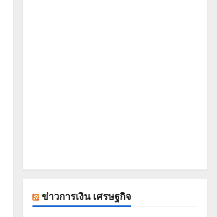
ข่าวการเงิน เศรษฐกิจ