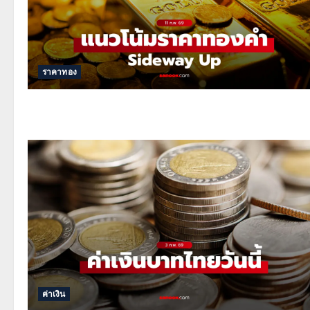
ราคาทอง
ค่าเงิน