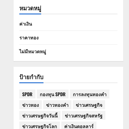
หมวดหมู่
ค่าเงิน
ราคาทอง
ไม่มีหมวดหมู่
ป้ายกำกับ
SPDR
กองทุน SPDR
การลงทุนทองคำ
ข่าวทอง
ข่าวทองคำ
ข่าวเศรษฐกิจ
ข่าวเศรษฐกิจวันนี้
ข่าวเศรษฐกิจสหรัฐ
ข่าวเศรษฐกิจโลก
ค่าเงินดอลลาร์