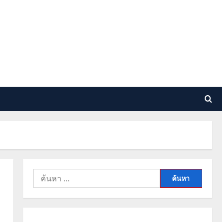
ค้นหา
สำหรับ: