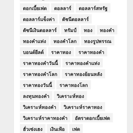
ดอกเบี้ยเฟด
ดอลลาร์
ดอลลาร์สหรัฐ
ดอลลาร์แข็งค่า
ดัชนีดอลลาร์
ดัชนีเงินดอลลาร์
ทรัมป์
ทอง
ทองคำ
ทองคำแท่ง
ทองคำโลก
ทองรูปพรรณ
บอนด์ยีลด์
ราคาทอง
ราคาทองคำ
ราคาทองคำวันนี้
ราคาทองคำแท่ง
ราคาทองคำโลก
ราคาทองย้อนหลัง
ราคาทองวันนี้
ราคาทองโลก
ลงทุนทองคำ
วิเคราะห์ทอง
วิเคราะห์ทองคำ
วิเคราะห์ราคาทอง
วิเคราะห์ราคาทองคำ
อัตราดอกเบี้ยเฟด
ฮั่วเซ่งเฮง
เงินเฟ้อ
เฟด