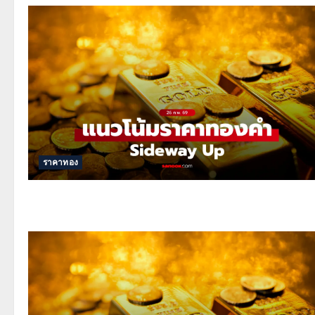
ราคาทอง