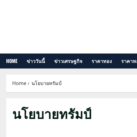
Skip
to
content
HOME
ข่าววันนี้
ข่าวเศรษฐกิจ
ราคาทอง
ราคาทอ
Home
นโยบายทรัมป์
นโยบายทรัมป์