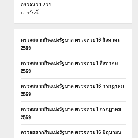
ตรวจหวย
หวย
ดวงวันนี้
ตรวจสลากกินแบ่งรัฐบาล ตรวจหวย 16 สิงหาคม
2569
ตรวจสลากกินแบ่งรัฐบาล ตรวจหวย 1 สิงหาคม
2569
ตรวจสลากกินแบ่งรัฐบาล ตรวจหวย 16 กรกฎาคม
2569
ตรวจสลากกินแบ่งรัฐบาล ตรวจหวย 1 กรกฎาคม
2569
ตรวจสลากกินแบ่งรัฐบาล ตรวจหวย 16 มิถุนายน