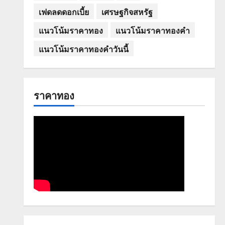
เฟดลดดอกเบี้ย
เศรษฐกิจสหรัฐ
แนวโน้มราคาทอง
แนวโน้มราคาทองคำ
แนวโน้มราคาทองคำวันนี้
ราคาทอง