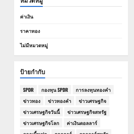
หมวดหมู่
ค่าเงิน
ราคาทอง
ไม่มีหมวดหมู่
ป้ายกำกับ
SPDR
กองทุน SPDR
การลงทุนทองคำ
ข่าวทอง
ข่าวทองคำ
ข่าวเศรษฐกิจ
ข่าวเศรษฐกิจวันนี้
ข่าวเศรษฐกิจสหรัฐ
ข่าวเศรษฐกิจโลก
ค่าเงินดอลลาร์
ดอกเบี้ยเฟด
ดอลลาร์
ดอลลาร์สหรัฐ