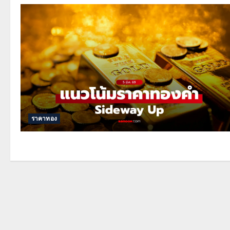
ราคาทอง