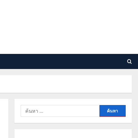
ค้นหา
สำหรับ: