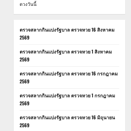
ดวงวันนี้
ตรวจสลากกินแบ่งรัฐบาล ตรวจหวย 16 สิงหาคม
2569
ตรวจสลากกินแบ่งรัฐบาล ตรวจหวย 1 สิงหาคม
2569
ตรวจสลากกินแบ่งรัฐบาล ตรวจหวย 16 กรกฎาคม
2569
ตรวจสลากกินแบ่งรัฐบาล ตรวจหวย 1 กรกฎาคม
2569
ตรวจสลากกินแบ่งรัฐบาล ตรวจหวย 16 มิถุนายน
2569