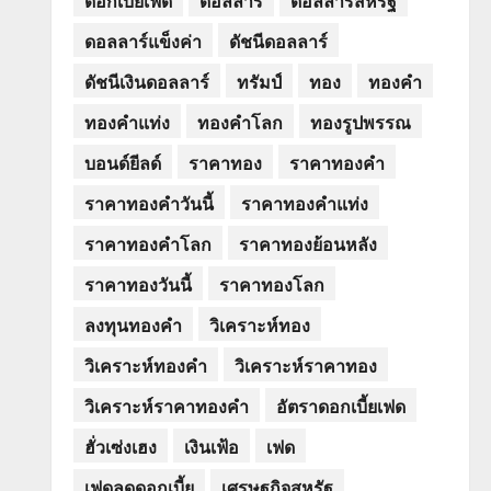
ดอลลาร์แข็งค่า
ดัชนีดอลลาร์
ดัชนีเงินดอลลาร์
ทรัมป์
ทอง
ทองคำ
ทองคำแท่ง
ทองคำโลก
ทองรูปพรรณ
บอนด์ยีลด์
ราคาทอง
ราคาทองคำ
ราคาทองคำวันนี้
ราคาทองคำแท่ง
ราคาทองคำโลก
ราคาทองย้อนหลัง
ราคาทองวันนี้
ราคาทองโลก
ลงทุนทองคำ
วิเคราะห์ทอง
วิเคราะห์ทองคำ
วิเคราะห์ราคาทอง
วิเคราะห์ราคาทองคำ
อัตราดอกเบี้ยเฟด
ฮั่วเซ่งเฮง
เงินเฟ้อ
เฟด
เฟดลดดอกเบี้ย
เศรษฐกิจสหรัฐ