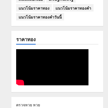
แนวโน้มราคาทอง
แนวโน้มราคาทองคำ
แนวโน้มราคาทองคำวันนี้
ราคาทอง
ตรวจหวย
หวย