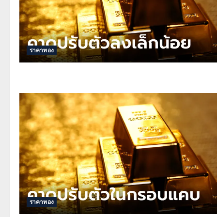
ราคาทอง
ราคาทอง