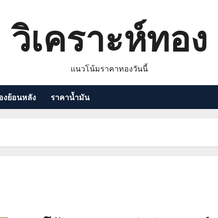
วิเคราะห์ทอง
แนวโน้มราคาทองวันนี้
งย้อนหลัง
ราคาน้ำมัน