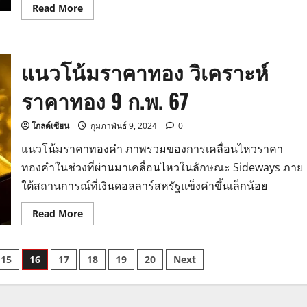
Read
Read More
more
about
แนว
โน้ม
ราคา
แนวโน้มราคาทอง วิเคราะห์
ทอง
วิเคราะห์
ราคา
ราคาทอง 9 ก.พ. 67
ทอง
12
ก.พ.
67
โกลด์เซียน
กุมภาพันธ์ 9, 2024
0
แนวโน้มราคาทองคำ ภาพรวมของการเคลื่อนไหวราคา
ทองคำในช่วงที่ผ่านมาเคลื่อนไหวในลักษณะ Sideways ภาย
ใต้สถานการณ์ที่เงินดอลลาร์สหรัฐแข็งค่าขึ้นเล็กน้อย
Read
Read More
more
about
แนว
โน้ม
15
16
17
18
19
20
Next
ราคา
ทอง
วิเคราะห์
ราคา
ทอง