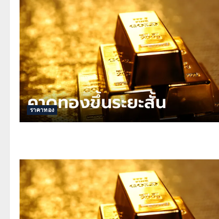
ราคาทอง