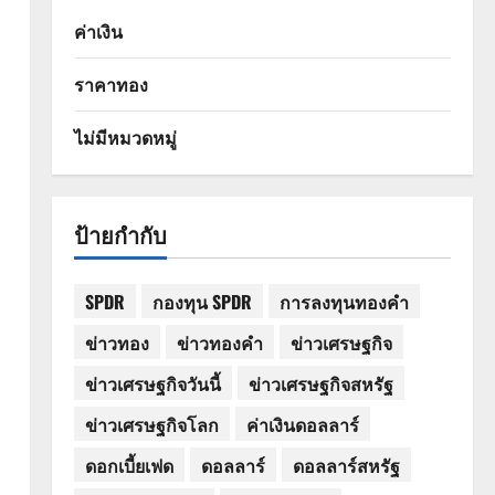
ค่าเงิน
ราคาทอง
ไม่มีหมวดหมู่
ป้ายกำกับ
SPDR
กองทุน SPDR
การลงทุนทองคำ
ข่าวทอง
ข่าวทองคำ
ข่าวเศรษฐกิจ
ข่าวเศรษฐกิจวันนี้
ข่าวเศรษฐกิจสหรัฐ
ข่าวเศรษฐกิจโลก
ค่าเงินดอลลาร์
ดอกเบี้ยเฟด
ดอลลาร์
ดอลลาร์สหรัฐ