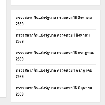
ตรวจสลากกินแบ่งรัฐบาล ตรวจหวย 16 สิงหาคม
2569
ตรวจสลากกินแบ่งรัฐบาล ตรวจหวย 1 สิงหาคม
2569
ตรวจสลากกินแบ่งรัฐบาล ตรวจหวย 16 กรกฎาคม
2569
ตรวจสลากกินแบ่งรัฐบาล ตรวจหวย 1 กรกฎาคม
2569
ตรวจสลากกินแบ่งรัฐบาล ตรวจหวย 16 มิถุนายน
2569