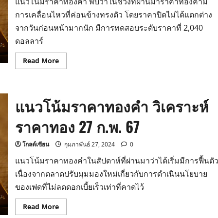
แนวโน้มราคาทองคำ พบว่าในช่วงที่ผ่านมาราคาทองคำมี
การเคลื่อนไหวที่ค่อนข้างทรงตัว โดยราคาปิดไม่ได้แตกต่าง
จากวันก่อนหน้ามากนัก มีการทดสอบระดับราคาที่ 2,040
ดอลลาร์
Read
Read More
more
about
แนว
โน้ม
ราคา
แนวโน้มราคาทองคำ วิเคราะห์
ทองคำ
วิเคราะห์
ราคา
ราคาทอง 27 ก.พ. 67
ทอง
28
ก.พ.
67
โกลด์เซียน
กุมภาพันธ์ 27, 2024
0
แนวโน้มราคาทองคำในสัปดาห์ที่ผ่านมาว่าได้เริ่มมีการฟื้นตั
เนื่องจากตลาดปรับมุมมองใหม่เกี่ยวกับการดำเนินนโยบาย
ของเฟดที่ไม่ลดดอกเบี้ยเร็วเท่าที่คาดไว้
Read
Read More
more