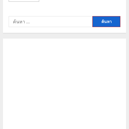
more
about
วิเคราะห์
ราคา
ทองคำ
ค้นหา
วัน
นี้
สำหรับ:
จับตา
วิกฤต
ศรัทธา
เฟด
และ
สงคราม
ภาษี
สหรัฐฯ