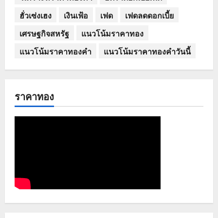
ฮั่วเซ่งเฮง
เงินเฟ้อ
เฟด
เฟดลดดอกเบี้ย
เศรษฐกิจสหรัฐ
แนวโน้มราคาทอง
แนวโน้มราคาทองคำ
แนวโน้มราคาทองคำวันนี้
ราคาทอง