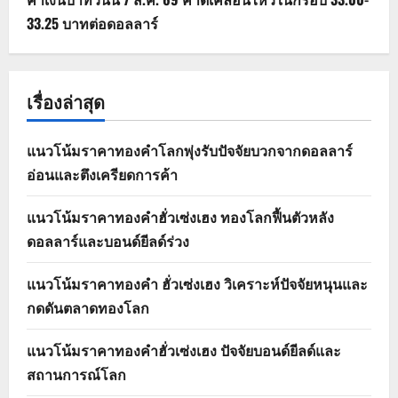
33.25 บาทต่อดอลลาร์
เรื่องล่าสุด
แนวโน้มราคาทองคำโลกพุ่งรับปัจจัยบวกจากดอลลาร์
อ่อนและตึงเครียดการค้า
แนวโน้มราคาทองคำฮั่วเซ่งเฮง ทองโลกฟื้นตัวหลัง
ดอลลาร์และบอนด์ยีลด์ร่วง
แนวโน้มราคาทองคำ ฮั่วเซ่งเฮง วิเคราะห์ปัจจัยหนุนและ
กดดันตลาดทองโลก
แนวโน้มราคาทองคำฮั่วเซ่งเฮง ปัจจัยบอนด์ยีลด์และ
สถานการณ์โลก