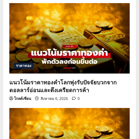
ราคาทอง
แนวโน้มราคาทองคำโลกพุ่งรับปัจจัยบวกจาก
ดอลลาร์อ่อนและตึงเครียดการค้า
โกลด์เซียน
สิงหาคม 6, 2026
0