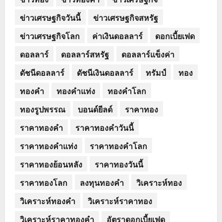
ข่าวเศรษฐกิจวันนี้
ข่าวเศรษฐกิจสหรัฐ
ข่าวเศรษฐกิจโลก
ค่าเงินดอลลาร์
ดอกเบี้ยเฟด
ดอลลาร์
ดอลลาร์สหรัฐ
ดอลลาร์แข็งค่า
ดัชนีดอลลาร์
ดัชนีเงินดอลลาร์
ทรัมป์
ทอง
ทองคำ
ทองคำแท่ง
ทองคำโลก
ทองรูปพรรณ
บอนด์ยีลด์
ราคาทอง
ราคาทองคำ
ราคาทองคำวันนี้
ราคาทองคำแท่ง
ราคาทองคำโลก
ราคาทองย้อนหลัง
ราคาทองวันนี้
ราคาทองโลก
ลงทุนทองคำ
วิเคราะห์ทอง
วิเคราะห์ทองคำ
วิเคราะห์ราคาทอง
วิเคราะห์ราคาทองคำ
อัตราดอกเบี้ยเฟด