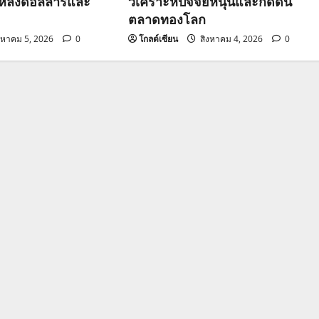
วหลังดอลลาร์และ
วิเคราะห์ปัจจัยหนุนและกดดัน
ตลาดทองโลก
งหาคม 5, 2026
0
โกลด์เซียน
สิงหาคม 4, 2026
0