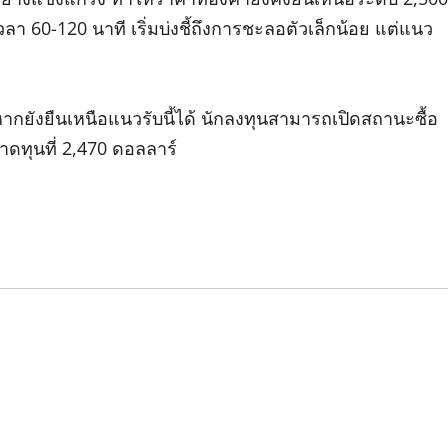
60-120 นาที เริ่มบ่งชี้ถึงการชะลอตัวเล็กน้อย แต่แนว
กยังยืนเหนือแนวรับนี้ได้ นักลงทุนสามารถเปิดสถานะซื้อ
ขาดทุนที่ 2,470 ดอลลาร์