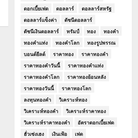
ดอกเบี้ยเฟด
ดอลลาร์
ดอลลาร์สหรัฐ
ดอลลาร์แข็งค่า
ดัชนีดอลลาร์
ดัชนีเงินดอลลาร์
ทรัมป์
ทอง
ทองคำ
ทองคำแท่ง
ทองคำโลก
ทองรูปพรรณ
บอนด์ยีลด์
ราคาทอง
ราคาทองคำ
ราคาทองคำวันนี้
ราคาทองคำแท่ง
ราคาทองคำโลก
ราคาทองย้อนหลัง
ราคาทองวันนี้
ราคาทองโลก
ลงทุนทองคำ
วิเคราะห์ทอง
วิเคราะห์ทองคำ
วิเคราะห์ราคาทอง
วิเคราะห์ราคาทองคำ
อัตราดอกเบี้ยเฟด
ฮั่วเซ่งเฮง
เงินเฟ้อ
เฟด