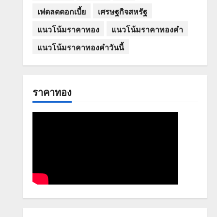
เฟดลดดอกเบี้ย
เศรษฐกิจสหรัฐ
แนวโน้มราคาทอง
แนวโน้มราคาทองคำ
แนวโน้มราคาทองคำวันนี้
ราคาทอง