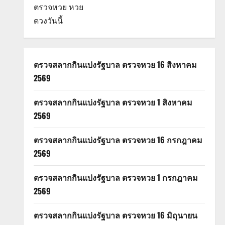
ตรวจหวย
หวย
ดวงวันนี้
ตรวจสลากกินแบ่งรัฐบาล ตรวจหวย 16 สิงหาคม
2569
ตรวจสลากกินแบ่งรัฐบาล ตรวจหวย 1 สิงหาคม
2569
ตรวจสลากกินแบ่งรัฐบาล ตรวจหวย 16 กรกฎาคม
2569
ตรวจสลากกินแบ่งรัฐบาล ตรวจหวย 1 กรกฎาคม
2569
ตรวจสลากกินแบ่งรัฐบาล ตรวจหวย 16 มิถุนายน