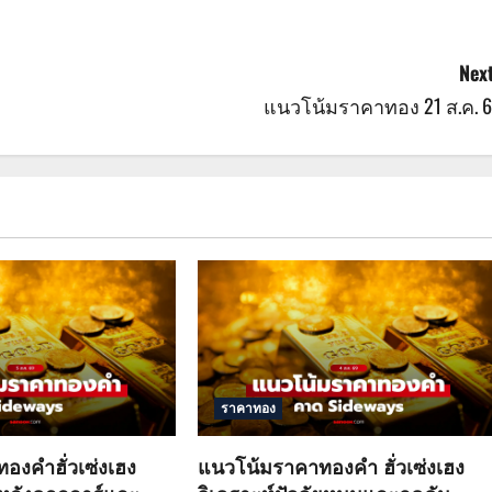
Next
แนวโน้มราคาทอง 21 ส.ค. 6
ราคาทอง
องคำฮั่วเซ่งเฮง
แนวโน้มราคาทองคำ ฮั่วเซ่งเฮง