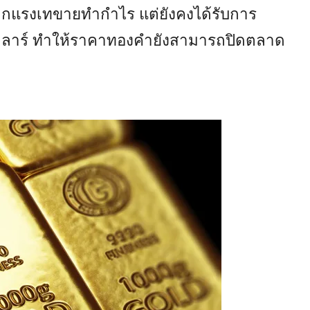
ากแรงเทขายทำกำไร แต่ยังคงได้รับการ
ลลาร์ ทำให้ราคาทองคำยังสามารถปิดตลาด