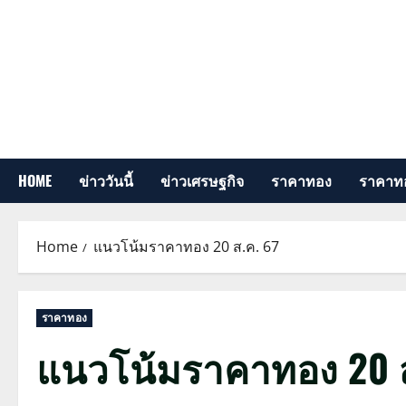
Skip
to
content
HOME
ข่าววันนี้
ข่าวเศรษฐกิจ
ราคาทอง
ราคาทอ
Home
แนวโน้มราคาทอง 20 ส.ค. 67
ราคาทอง
แนวโน้มราคาทอง 20 ส