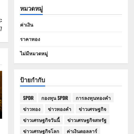
หมวดหมู่
:
ค่าเงิน
7
ราคาทอง
ไม่มีหมวดหมู่
ป้ายกำกับ
SPDR
กองทุน SPDR
การลงทุนทองคำ
ข่าวทอง
ข่าวทองคำ
ข่าวเศรษฐกิจ
ข่าวเศรษฐกิจวันนี้
ข่าวเศรษฐกิจสหรัฐ
ข่าวเศรษฐกิจโลก
ค่าเงินดอลลาร์