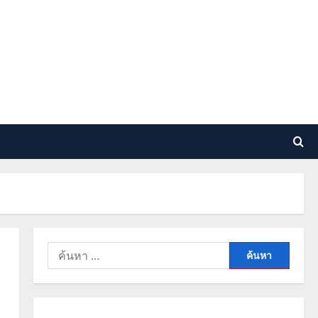
ค้นหา
สำหรับ: