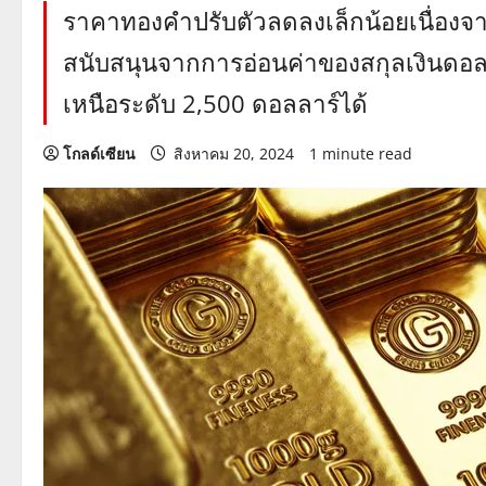
ราคาทองคำปรับตัวลดลงเล็กน้อยเนื่องจ
สนับสนุนจากการอ่อนค่าของสกุลเงินดอ
เหนือระดับ 2,500 ดอลลาร์ได้
โกลด์เซียน
สิงหาคม 20, 2024
1 minute read