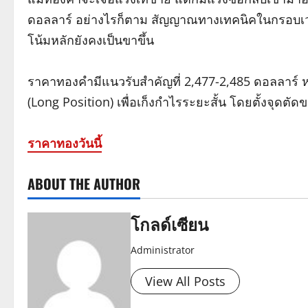
ดอลลาร์ อย่างไรก็ตาม สัญญาณทางเทคนิคในกรอบเวลา 
โน้มหลักยังคงเป็นขาขึ้น
ราคาทองคำมีแนวรับสำคัญที่ 2,477-2,485 ดอลลาร์ หา
(Long Position) เพื่อเก็งกำไรระยะสั้น โดยตั้งจุดตัด
ราคาทองวันนี้
ABOUT THE AUTHOR
โกลด์เซียน
Administrator
View All Posts