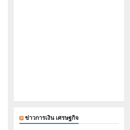
ข่าวการเงิน เศรษฐกิจ