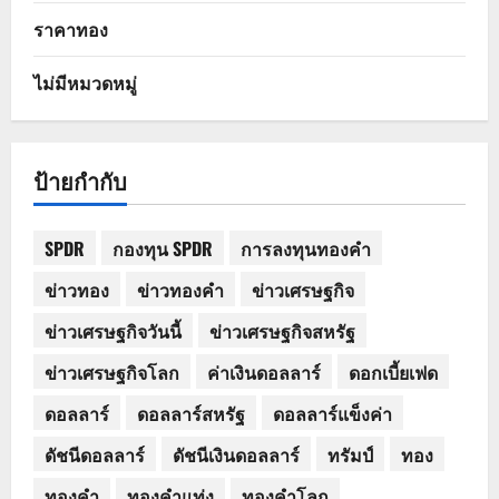
ราคาทอง
ไม่มีหมวดหมู่
ป้ายกำกับ
SPDR
กองทุน SPDR
การลงทุนทองคำ
ข่าวทอง
ข่าวทองคำ
ข่าวเศรษฐกิจ
ข่าวเศรษฐกิจวันนี้
ข่าวเศรษฐกิจสหรัฐ
ข่าวเศรษฐกิจโลก
ค่าเงินดอลลาร์
ดอกเบี้ยเฟด
ดอลลาร์
ดอลลาร์สหรัฐ
ดอลลาร์แข็งค่า
ดัชนีดอลลาร์
ดัชนีเงินดอลลาร์
ทรัมป์
ทอง
ทองคำ
ทองคำแท่ง
ทองคำโลก