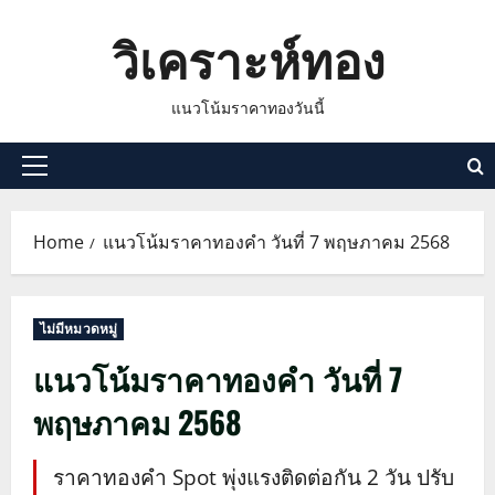
Skip
วิเคราะห์ทอง
to
content
แนวโน้มราคาทองวันนี้
Primary
Menu
Home
แนวโน้มราคาทองคำ วันที่ 7 พฤษภาคม 2568
ไม่มีหมวดหมู่
แนวโน้มราคาทองคำ วันที่ 7
พฤษภาคม 2568
ราคาทองคำ Spot พุ่งแรงติดต่อกัน 2 วัน ปรับ