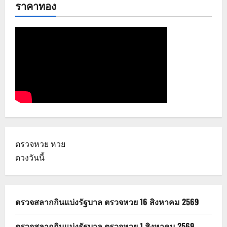
ราคาทอง
ตรวจหวย
หวย
ดวงวันนี้
ตรวจสลากกินแบ่งรัฐบาล ตรวจหวย 16 สิงหาคม 2569
ตรวจสลากกินแบ่งรัฐบาล ตรวจหวย 1 สิงหาคม 2569