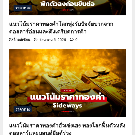
ราคาทอง
แนวโน้มราคาทองคำโลกพุ่งรับปัจจัยบวกจาก
ดอลลาร์อ่อนและตึงเครียดการค้า
โกลด์เซียน
สิงหาคม 6, 2026
0
ราคาทอง
แนวโน้มราคาทองคำฮั่วเซ่งเฮง ทองโลกฟื้นตัวหลัง
ดอลลาร์และบอนด์ยีลด์ร่วง