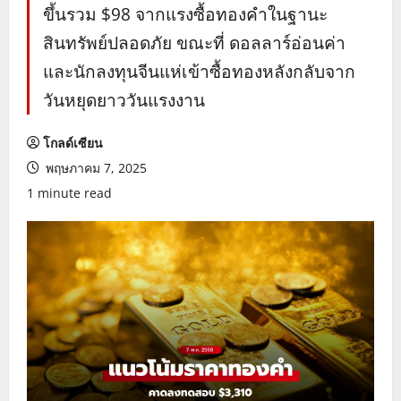
ขึ้นรวม $98 จากแรงซื้อทองคำในฐานะ
สินทรัพย์ปลอดภัย ขณะที่ ดอลลาร์อ่อนค่า
และนักลงทุนจีนแห่เข้าซื้อทองหลังกลับจาก
วันหยุดยาววันแรงงาน
โกลด์เซียน
พฤษภาคม 7, 2025
1 minute read