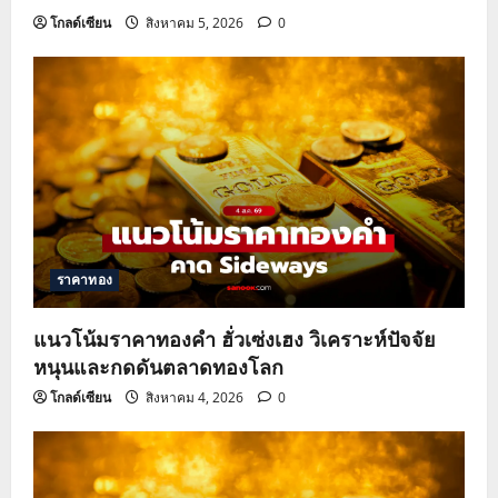
โกลด์เซียน
สิงหาคม 5, 2026
0
ราคาทอง
แนวโน้มราคาทองคำ ฮั่วเซ่งเฮง วิเคราะห์ปัจจัย
หนุนและกดดันตลาดทองโลก
โกลด์เซียน
สิงหาคม 4, 2026
0