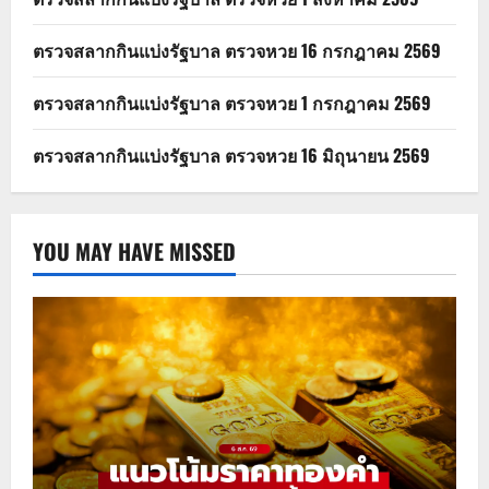
ตรวจสลากกินแบ่งรัฐบาล ตรวจหวย 16 กรกฎาคม 2569
ตรวจสลากกินแบ่งรัฐบาล ตรวจหวย 1 กรกฎาคม 2569
ตรวจสลากกินแบ่งรัฐบาล ตรวจหวย 16 มิถุนายน 2569
YOU MAY HAVE MISSED