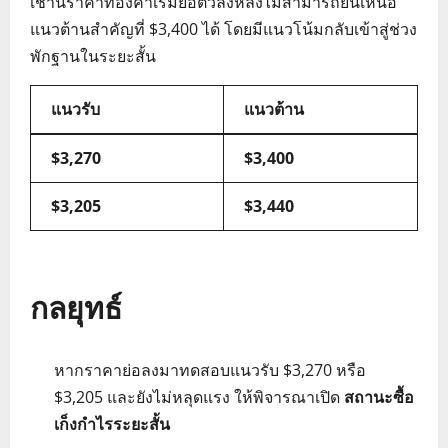
เช้านี้ราคาทองคำเริ่มย่อตัวลงหลังไม่สามารถยืนเหนือ
แนวต้านสำคัญที่ $3,400 ได้ โดยมีแนวโน้มกลับเข้าสู่ช่วง
พักฐานในระยะสั้น
แนวรับ
แนวต้าน
$3,270
$3,400
$3,205
$3,440
กลยุทธ์
หากราคาย่อลงมาทดสอบแนวรับ $3,270 หรือ
$3,205 และยังไม่หลุดแรง ให้พิจารณาเปิด
สถานะซื้อ
เก็งกำไรระยะสั้น