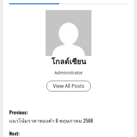
โกลด์เซียน
Administrator
View All Posts
P
Previous:
o
แนวโน้มราคาทองคำ 6 พฤษภาคม 2568
s
Next: