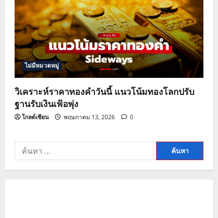
ไม่มีหมวดหมู่
วิเคราะห์ราคาทองคำวันนี้ แนวโน้มทองโลกปรับ
ฐานรับเงินเฟ้อพุ่ง
โกลด์เซียน
พฤษภาคม 13, 2026
0
ค้นหา
สำหรับ: