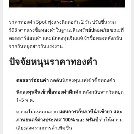
ราคาทองคำ Spot พุ่งแรงติดต่อกัน 2 วัน ปรับขึ้นรวม
$98 จากแรงซื้อทองคำในฐานะสินทรัพย์ปลอดภัย ขณะที่
ดอลลาร์อ่อนค่า และนักลงทุนจีนแห่เข้าซื้อทองหลังกลับ
จากวันหยุดยาววันแรงงาน
ปัจจัยหนุนราคาทองคำ
ดอลลาร์อ่อนค่า
กดดันนักลงทุนแห่เข้าซื้อทองคำ
นักลงทุนจีนเข้าซื้อทองคำคึกคัก
หลังกลับจากวันหยุด
1–5 พ.ค.
ความไม่แน่นอนจาก
แผนการเก็บภาษีนำเข้ายา และ
ภาพยนตร์ต่างประเทศ 100%
ของ
ทรัมป์
ทำให้ความ
เสี่ยงสงครามการค้าเพิ่มขึ้น