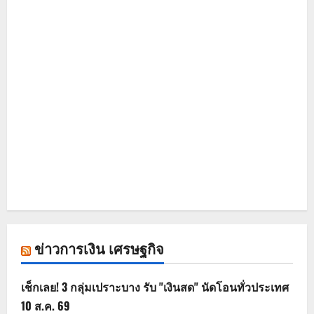
ข่าวการเงิน เศรษฐกิจ
เช็กเลย! 3 กลุ่มเปราะบาง รับ "เงินสด" นัดโอนทั่วประเทศ
10 ส.ค. 69