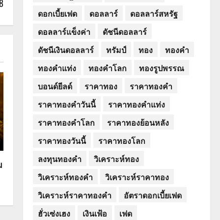
8
ดอกเบี้ยเฟด
ดอลลาร์
ดอลลาร์สหรัฐ
ดอลลาร์แข็งค่า
ดัชนีดอลลาร์
ดัชนีเงินดอลลาร์
ทรัมป์
ทอง
ทองคำ
ทองคำแท่ง
ทองคำโลก
ทองรูปพรรณ
บอนด์ยีลด์
ราคาทอง
ราคาทองคำ
ราคาทองคำวันนี้
ราคาทองคำแท่ง
ราคาทองคำโลก
ราคาทองย้อนหลัง
ราคาทองวันนี้
ราคาทองโลก
ลงทุนทองคำ
วิเคราะห์ทอง
ม
วิเคราะห์ทองคำ
วิเคราะห์ราคาทอง
วิเคราะห์ราคาทองคำ
อัตราดอกเบี้ยเฟด
ฮั่วเซ่งเฮง
เงินเฟ้อ
เฟด