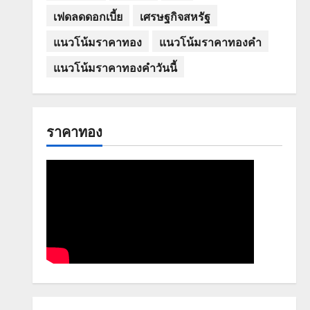
เฟดลดดอกเบี้ย
เศรษฐกิจสหรัฐ
แนวโน้มราคาทอง
แนวโน้มราคาทองคำ
แนวโน้มราคาทองคำวันนี้
ราคาทอง