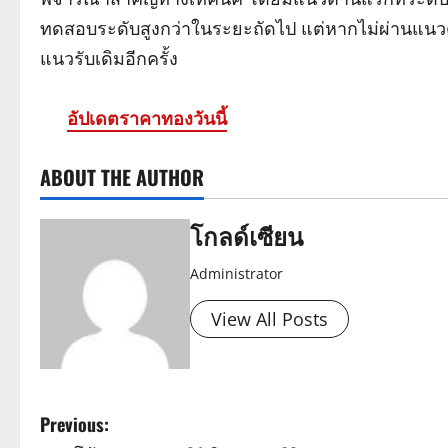
ทดสอบระดับสูงกว่าในระยะถัดไป แต่หากไม่ผ่านแนว
แนวรับเดิมอีกครั้ง
อัปเดตราคาทองวันนี้
ABOUT THE AUTHOR
โกลด์เซียน
Administrator
View All Posts
P
Previous: