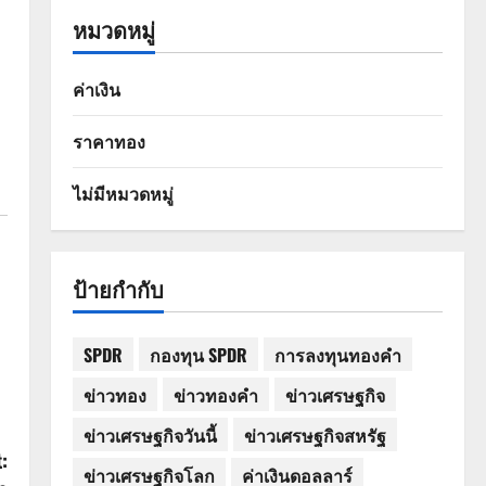
หมวดหมู่
ค่าเงิน
ราคาทอง
ไม่มีหมวดหมู่
ป้ายกำกับ
SPDR
กองทุน SPDR
การลงทุนทองคำ
ข่าวทอง
ข่าวทองคำ
ข่าวเศรษฐกิจ
ข่าวเศรษฐกิจวันนี้
ข่าวเศรษฐกิจสหรัฐ
:
ข่าวเศรษฐกิจโลก
ค่าเงินดอลลาร์