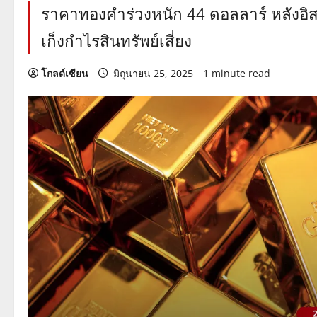
ราคาทองคำร่วงหนัก 44 ดอลลาร์ หลังอิส
เก็งกำไรสินทรัพย์เสี่ยง
โกลด์เซียน
มิถุนายน 25, 2025
1 minute read