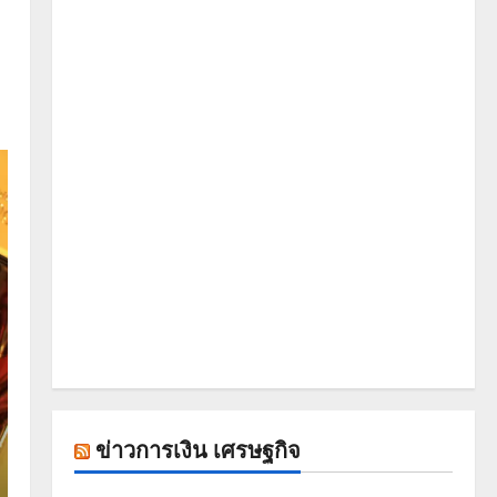
ข่าวการเงิน เศรษฐกิจ