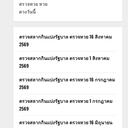
ตรวจหวย
หวย
ดวงวันนี้
ตรวจสลากกินแบ่งรัฐบาล ตรวจหวย 16 สิงหาคม
2569
ตรวจสลากกินแบ่งรัฐบาล ตรวจหวย 1 สิงหาคม
2569
ตรวจสลากกินแบ่งรัฐบาล ตรวจหวย 16 กรกฎาคม
2569
ตรวจสลากกินแบ่งรัฐบาล ตรวจหวย 1 กรกฎาคม
2569
ตรวจสลากกินแบ่งรัฐบาล ตรวจหวย 16 มิถุนายน