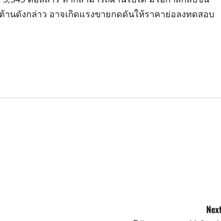
ต้านดังกล่าว อาจเกิดแรงขายกดดันให้ราคาย่อลงทดสอบ
Next