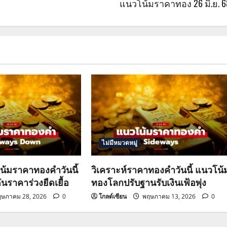
แนวโน้มราคาทอง 26 มิ.ย. 6
ไม่มีหมวดหมู่
น้มราคาทองคำวันนี้
วิเคราะห์ราคาทองคำวันนี้ แนวโน้
ันราคาร่วงยืดเยื้อ
ทองโลกปรับฐานรับเงินเฟ้อพุ่ง
ษภาคม 28, 2026
0
โกลด์เซียน
พฤษภาคม 13, 2026
0