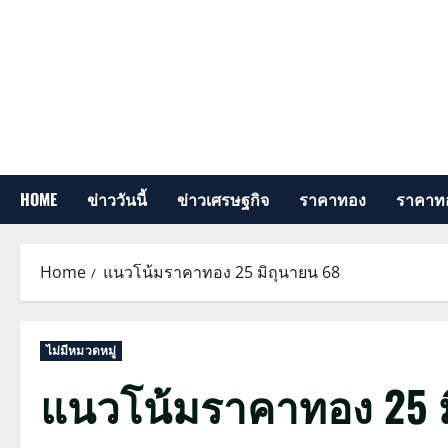
Skip
to
content
HOME
ข่าววันนี้
ข่าวเศรษฐกิจ
ราคาทอง
ราคาทอ
Home
แนวโน้มราคาทอง 25 มิถุนายน 68
ไม่มีหมวดหมู่
แนวโน้มราคาทอง 25 ม