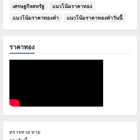
เศรษฐกิจสหรัฐ
แนวโน้มราคาทอง
แนวโน้มราคาทองคำ
แนวโน้มราคาทองคำวันนี้
ราคาทอง
ตรวจหวย
หวย