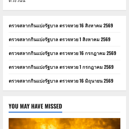
ดวงวันนี้
ตรวจสลากกินแบ่งรัฐบาล ตรวจหวย 16 สิงหาคม 2569
ตรวจสลากกินแบ่งรัฐบาล ตรวจหวย 1 สิงหาคม 2569
ตรวจสลากกินแบ่งรัฐบาล ตรวจหวย 16 กรกฎาคม 2569
ตรวจสลากกินแบ่งรัฐบาล ตรวจหวย 1 กรกฎาคม 2569
ตรวจสลากกินแบ่งรัฐบาล ตรวจหวย 16 มิถุนายน 2569
YOU MAY HAVE MISSED