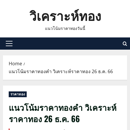
Skip
วิเคราะห์ทอง
to
content
แนวโน้มราคาทองวันนี้
Primary
Menu
Home
แนวโน้มราคาทองคำ วิเคราะห์ราคาทอง 26 ธ.ค. 66
ราคาทอง
แนวโน้มราคาทองคำ วิเคราะห์
ราคาทอง 26 ธ.ค. 66