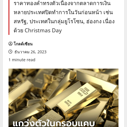
ราคาทองคำทรงตัวเนื่องจากตลาดการเงิน
หลายประเทศปิดทำการในวันก่อนหน้า เช่น
สหรัฐ, ประเทศในกลุ่มยูโรโซน, ฮ่องกง เนื่อง
ด้วย Christmas Day
โกลด์เซียน
ธันวาคม 26, 2023
1 minute read