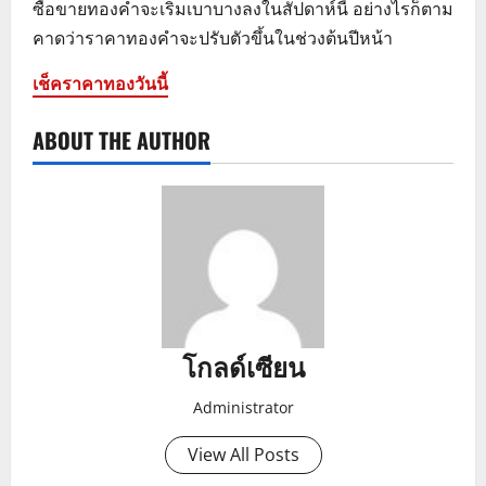
ซื้อขายทองคำจะเริ่มเบาบางลงในสัปดาห์นี้ อย่างไรก็ตาม
คาดว่าราคาทองคำจะปรับตัวขึ้นในช่วงต้นปีหน้า
เช็คราคาทองวันนี้
ABOUT THE AUTHOR
โกลด์เซียน
Administrator
View All Posts