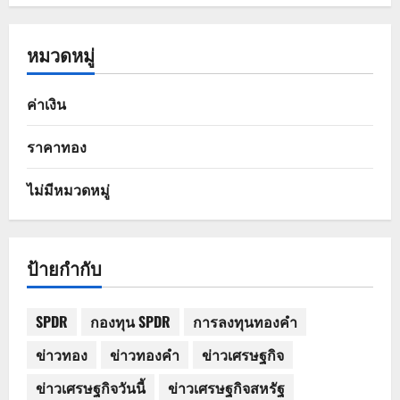
หมวดหมู่
ค่าเงิน
ราคาทอง
ไม่มีหมวดหมู่
ป้ายกำกับ
SPDR
กองทุน SPDR
การลงทุนทองคำ
ข่าวทอง
ข่าวทองคำ
ข่าวเศรษฐกิจ
ข่าวเศรษฐกิจวันนี้
ข่าวเศรษฐกิจสหรัฐ