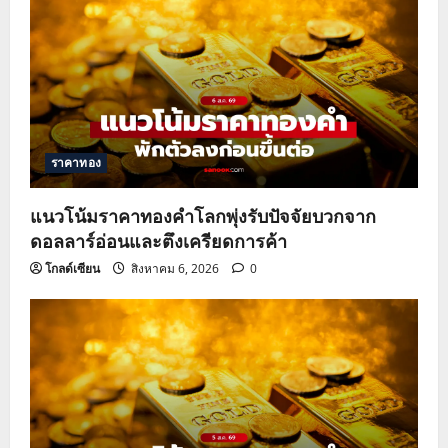
ราคาทอง
แนวโน้มราคาทองคำโลกพุ่งรับปัจจัยบวกจาก
ดอลลาร์อ่อนและตึงเครียดการค้า
โกลด์เซียน
สิงหาคม 6, 2026
0