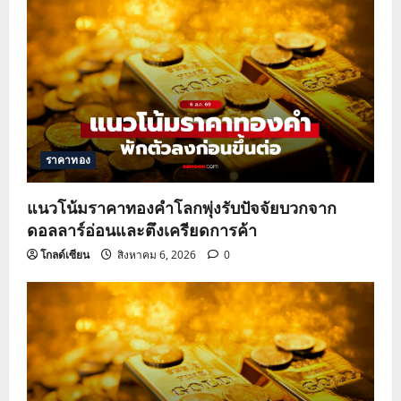
ราคาทอง
แนวโน้มราคาทองคำโลกพุ่งรับปัจจัยบวกจาก
ดอลลาร์อ่อนและตึงเครียดการค้า
โกลด์เซียน
สิงหาคม 6, 2026
0