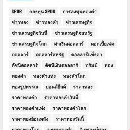
SPDR
กองทุน SPDR
การลงทุนทองคำ
ข่าวทอง
ข่าวทองคำ
ข่าวเศรษฐกิจ
ข่าวเศรษฐกิจวันนี้
ข่าวเศรษฐกิจสหรัฐ
ข่าวเศรษฐกิจโลก
ค่าเงินดอลลาร์
ดอกเบี้ยเฟด
ดอลลาร์
ดอลลาร์สหรัฐ
ดอลลาร์แข็งค่า
ดัชนีดอลลาร์
ดัชนีเงินดอลลาร์
ทรัมป์
ทอง
ทองคำ
ทองคำแท่ง
ทองคำโลก
ทองรูปพรรณ
บอนด์ยีลด์
ราคาทอง
ราคาทองคำ
ราคาทองคำวันนี้
ราคาทองคำแท่ง
ราคาทองคำโลก
ราคาทองย้อนหลัง
ราคาทองวันนี้
ราคาทองโลก
ลงทุนทองคำ
วิเคราะห์ทอง