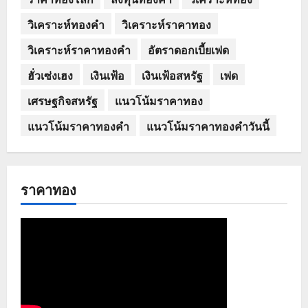
วิเคราะห์ทองคำ
วิเคราะห์ราคาทอง
วิเคราะห์ราคาทองคำ
อัตราดอกเบี้ยเฟด
ฮั่วเซ่งเฮง
เงินเฟ้อ
เงินเฟ้อสหรัฐ
เฟด
เศรษฐกิจสหรัฐ
แนวโน้มราคาทอง
แนวโน้มราคาทองคำ
แนวโน้มราคาทองคำวันนี้
ราคาทอง