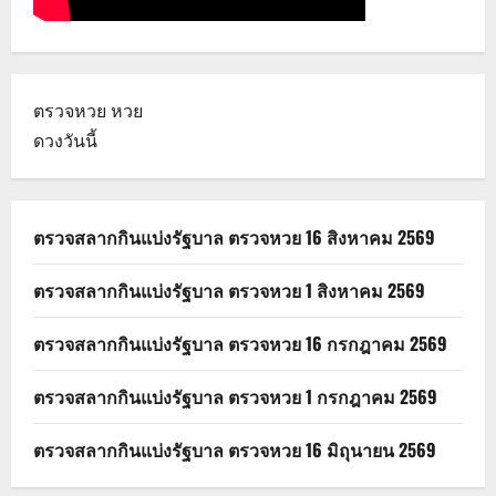
ตรวจหวย
หวย
ดวงวันนี้
ตรวจสลากกินแบ่งรัฐบาล ตรวจหวย 16 สิงหาคม 2569
ตรวจสลากกินแบ่งรัฐบาล ตรวจหวย 1 สิงหาคม 2569
ตรวจสลากกินแบ่งรัฐบาล ตรวจหวย 16 กรกฎาคม 2569
ตรวจสลากกินแบ่งรัฐบาล ตรวจหวย 1 กรกฎาคม 2569
ตรวจสลากกินแบ่งรัฐบาล ตรวจหวย 16 มิถุนายน 2569