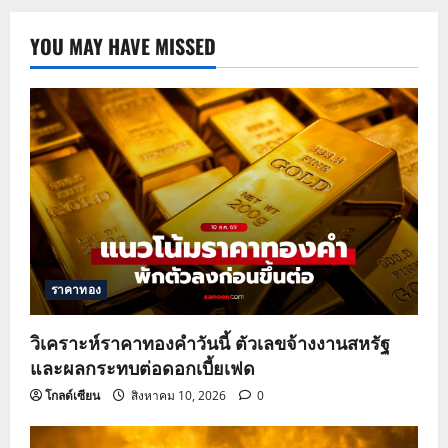
YOU MAY HAVE MISSED
ราคาทอง
วิเคราะห์ราคาทองคำวันนี้ ตัวเลขจ้างงานสหรัฐ
และผลกระทบต่อดอกเบี้ยเฟด
โกลด์เซียน
สิงหาคม 10, 2026
0