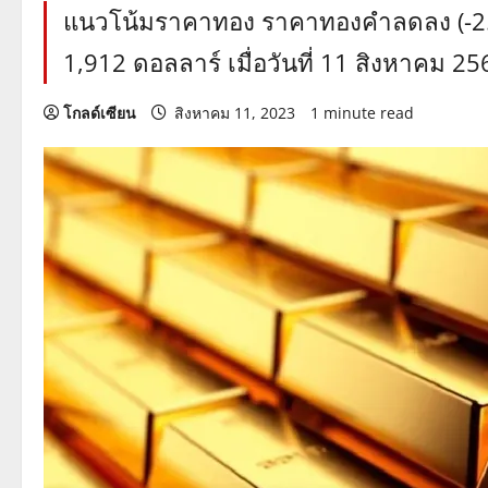
แนวโน้มราคาทอง ราคาทองคำลดลง (-2.04)
1,912 ดอลลาร์ เมื่อวันที่ 11 สิงหาคม 256
โกลด์เซียน
สิงหาคม 11, 2023
1 minute read