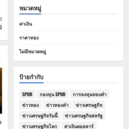
หมวดหมู่
:
ค่าเงิน
6
ราคาทอง
ไม่มีหมวดหมู่
ป้ายกำกับ
SPDR
กองทุน SPDR
การลงทุนทองคำ
ข่าวทอง
ข่าวทองคำ
ข่าวเศรษฐกิจ
ข่าวเศรษฐกิจวันนี้
ข่าวเศรษฐกิจสหรัฐ
ม
ข่าวเศรษฐกิจโลก
ค่าเงินดอลลาร์