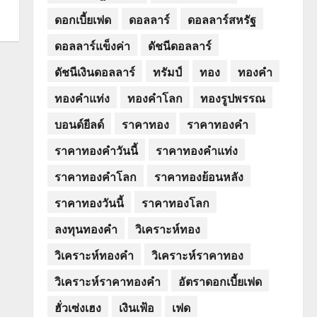
ดอกเบี้ยเฟด
ดอลลาร์
ดอลลาร์สหรัฐ
ดอลลาร์แข็งค่า
ดัชนีดอลลาร์
ดัชนีเงินดอลลาร์
ทรัมป์
ทอง
ทองคำ
ทองคำแท่ง
ทองคำโลก
ทองรูปพรรณ
บอนด์ยีลด์
ราคาทอง
ราคาทองคำ
ราคาทองคำวันนี้
ราคาทองคำแท่ง
ราคาทองคำโลก
ราคาทองย้อนหลัง
ราคาทองวันนี้
ราคาทองโลก
ลงทุนทองคำ
วิเคราะห์ทอง
วิเคราะห์ทองคำ
วิเคราะห์ราคาทอง
วิเคราะห์ราคาทองคำ
อัตราดอกเบี้ยเฟด
ฮั่วเซ่งเฮง
เงินเฟ้อ
เฟด