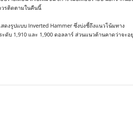
) ควรติดตามในคืนนี้
สดงรูปแบบ Inverted Hammer ซึ่งบ่งชี้ถึงแนวโน้มทาง
ที่ระดับ 1,910 และ 1,900 ดอลลาร์ ส่วนแนวต้านคาดว่าจะอยู