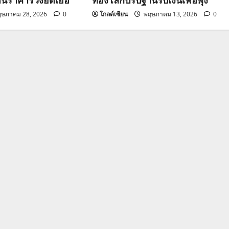
ษภาคม 28, 2026
0
โกลด์เซียน
พฤษภาคม 13, 2026
0