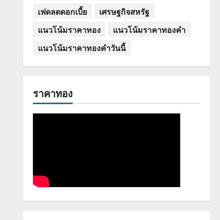
เฟดลดดอกเบี้ย
เศรษฐกิจสหรัฐ
แนวโน้มราคาทอง
แนวโน้มราคาทองคำ
แนวโน้มราคาทองคำวันนี้
ราคาทอง