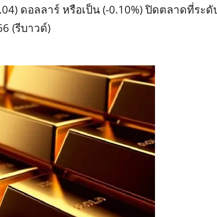
 ดอลลาร์ หรือเป็น (-0.10%) ปิดตลาดที่ระดั
6 (รีบาวด์)