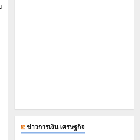
บ
ข่าวการเงิน เศรษฐกิจ