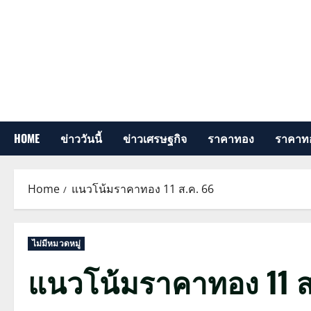
Skip
to
content
HOME
ข่าววันนี้
ข่าวเศรษฐกิจ
ราคาทอง
ราคาทอ
Home
แนวโน้มราคาทอง 11 ส.ค. 66
ไม่มีหมวดหมู่
แนวโน้มราคาทอง 11 ส