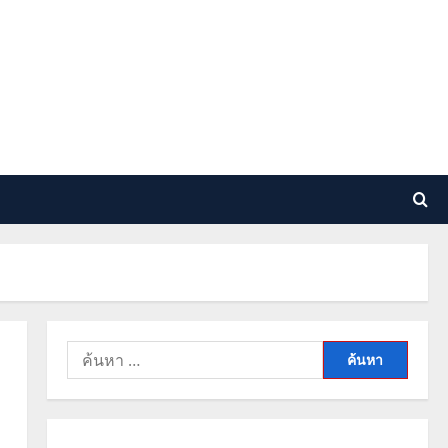
ค้นหา
สำหรับ: