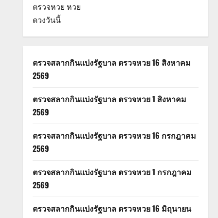
ตรวจหวย
หวย
ดวงวันนี้
ตรวจสลากกินแบ่งรัฐบาล ตรวจหวย 16 สิงหาคม
2569
ตรวจสลากกินแบ่งรัฐบาล ตรวจหวย 1 สิงหาคม
2569
ตรวจสลากกินแบ่งรัฐบาล ตรวจหวย 16 กรกฎาคม
2569
ตรวจสลากกินแบ่งรัฐบาล ตรวจหวย 1 กรกฎาคม
2569
ตรวจสลากกินแบ่งรัฐบาล ตรวจหวย 16 มิถุนายน