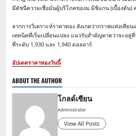
มีดัชนีความเชื่อมั่นผู้บริโภคของม.มิชิแกน (เบื้องต้น
จากการวิเคราะห์ราคาทอง สังเกตว่ากราฟแท่งเทียนแ
เทคนิคที่เริ่มเปลี่ยนแปลง แนวรับสำคัญคาดว่าจะอยู่
ที่ระดับ 1,930 และ 1,940 ดอลลาร์
อัปเดตราคาทองวันนี้
ABOUT THE AUTHOR
โกลด์เซียน
Administrator
View All Posts