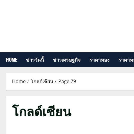
Skip
to
content
HOME
ข่าววันนี้
ข่าวเศรษฐกิจ
ราคาทอง
ราคาทอ
Home
โกลด์เซียน
Page 79
โกลด์เซียน