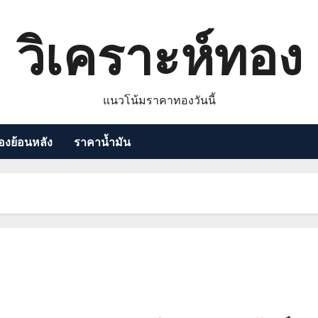
วิเคราะห์ทอง
แนวโน้มราคาทองวันนี้
งย้อนหลัง
ราคาน้ำมัน