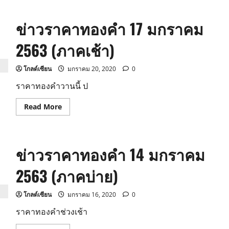
ข่าว
ราคา
ทองคำ
ข่าวราคาทองคำ 17 มกราคม
24
มกราคม
2563
2563 (ภาคเช้า)
(ภาค
เช้า)
โกลด์เซียน
มกราคม 20, 2020
0
ราคาทองคําวานนี้ ป
Read
Read More
more
about
ข่าว
ราคา
ทองคำ
ข่าวราคาทองคำ 14 มกราคม
17
มกราคม
2563
2563 (ภาคบ่าย)
(ภาค
เช้า)
โกลด์เซียน
มกราคม 16, 2020
0
ราคาทองคําช่วงเช้า