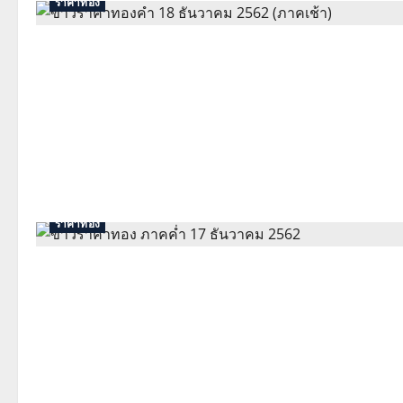
ราคาทอง
ราคาทอง