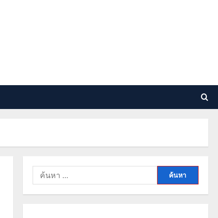
ค้นหา
สำหรับ: