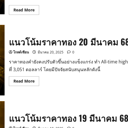
Read
Read More
more
about
แนว
โน้ม
ราคา
ทองคำ
21
แนวโน้มราคาทอง 20 มีนาคม 6
มีนาคม
2568
โกลด์เซียน
มีนาคม 20, 2025
0
ราคาทองคำยังคงปรับตัวขึ้นอย่างแข็งแกร่ง ทำ All-time high
ที่ 3,051 ดอลลาร์ โดยมีปัจจัยสนับสนุนหลักดังนี้
Read
Read More
more
about
แนว
โน้ม
ราคา
ทอง
20
มีนาคม
แนวโน้มราคาทอง 19 มีนาคม 6
68