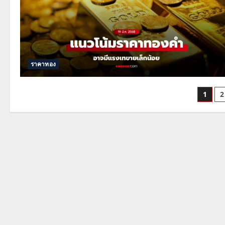
ราคาทอง
Post
1
2
pagi