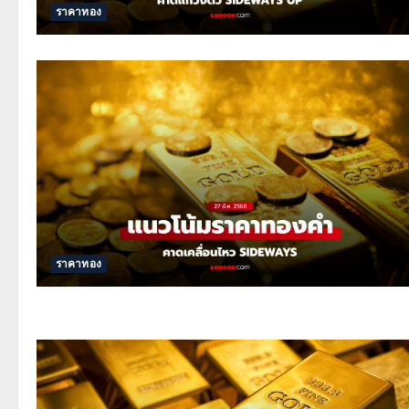
ราคาทอง
ราคาทอง