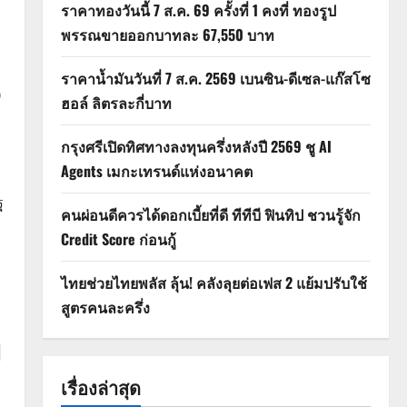
ราคาทองวันนี้ 7 ส.ค. 69 ครั้งที่ 1 คงที่ ทองรูป
พรรณขายออกบาทละ 67,550 บาท
ราคาน้ำมันวันที่ 7 ส.ค. 2569 เบนซิน-ดีเซล-แก๊สโซ
8
ฮอล์ ลิตรละกี่บาท
กรุงศรีเปิดทิศทางลงทุนครึ่งหลังปี 2569 ชู AI
Agents เมกะเทรนด์แห่งอนาคต
ฐ
คนผ่อนดีควรได้ดอกเบี้ยที่ดี ทีทีบี ฟินทิป ชวนรู้จัก
Credit Score ก่อนกู้
ไทยช่วยไทยพลัส ลุ้น! คลังลุยต่อเฟส 2 แย้มปรับใช้
สูตรคนละครึ่ง
ม
เรื่องล่าสุด