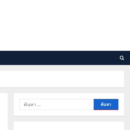
ค้นหา
สำหรับ: