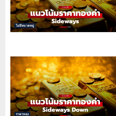
ไม่มีหมวดหมู่
ราคาทอง