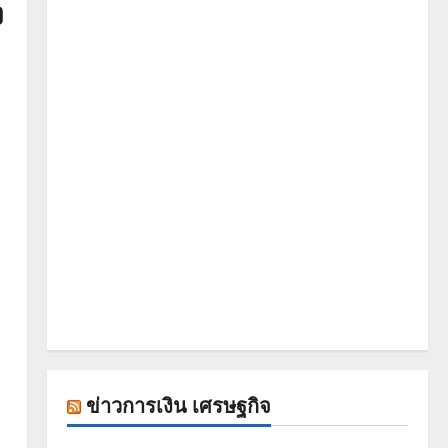
ง
ข่าวการเงิน เศรษฐกิจ