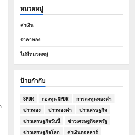
หมวดหมู่
ค่าเงิน
ราคาทอง
ไม่มีหมวดหมู่
ป้ายกำกับ
SPDR
กองทุน SPDR
การลงทุนทองคำ
ก
ข่าวทอง
ข่าวทองคำ
ข่าวเศรษฐกิจ
ก
ข่าวเศรษฐกิจวันนี้
ข่าวเศรษฐกิจสหรัฐ
ข่าวเศรษฐกิจโลก
ค่าเงินดอลลาร์