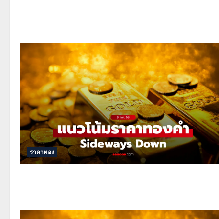
ราคาทอง