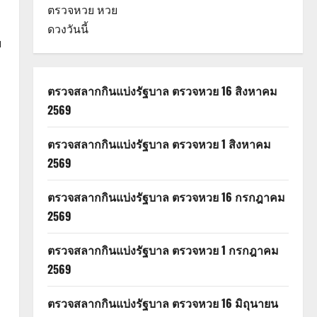
ตรวจหวย
หวย
ดวงวันนี้
ฯ
ตรวจสลากกินแบ่งรัฐบาล ตรวจหวย 16 สิงหาคม
2569
ตรวจสลากกินแบ่งรัฐบาล ตรวจหวย 1 สิงหาคม
2569
ตรวจสลากกินแบ่งรัฐบาล ตรวจหวย 16 กรกฎาคม
2569
ตรวจสลากกินแบ่งรัฐบาล ตรวจหวย 1 กรกฎาคม
2569
ตรวจสลากกินแบ่งรัฐบาล ตรวจหวย 16 มิถุนายน