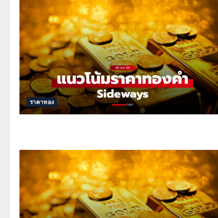
ราคาทอง