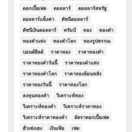
ดอกเบี้ยเฟด
ดอลลาร์
ดอลลาร์สหรัฐ
ดอลลาร์แข็งค่า
ดัชนีดอลลาร์
ดัชนีเงินดอลลาร์
ทรัมป์
ทอง
ทองคำ
ทองคำแท่ง
ทองคำโลก
ทองรูปพรรณ
บอนด์ยีลด์
ราคาทอง
ราคาทองคำ
ราคาทองคำวันนี้
ราคาทองคำแท่ง
ราคาทองคำโลก
ราคาทองย้อนหลัง
ราคาทองวันนี้
ราคาทองโลก
ลงทุนทองคำ
วิเคราะห์ทอง
วิเคราะห์ทองคำ
วิเคราะห์ราคาทอง
วิเคราะห์ราคาทองคำ
อัตราดอกเบี้ยเฟด
ฮั่วเซ่งเฮง
เงินเฟ้อ
เฟด