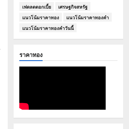
เฟดลดดอกเบี้ย
เศรษฐกิจสหรัฐ
แนวโน้มราคาทอง
แนวโน้มราคาทองคำ
แนวโน้มราคาทองคำวันนี้
น
ราคาทอง