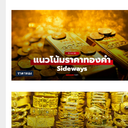
ราคาทอง