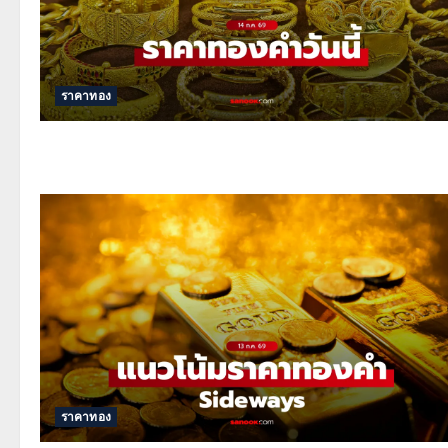
ราคาทอง
ราคาทอง