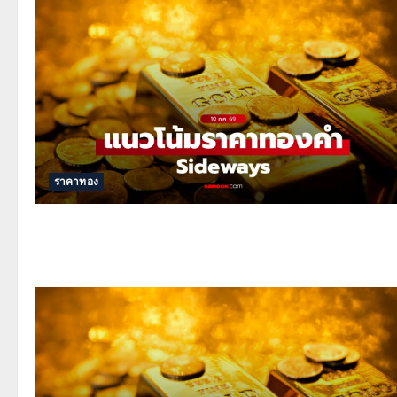
ราคาทอง