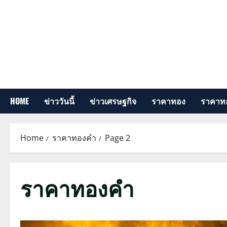
Skip
to
content
HOME
ข่าววันนี้
ข่าวเศรษฐกิจ
ราคาทอง
ราคาทอ
Home
ราคาทองคำ
Page 2
ราคาทองคำ