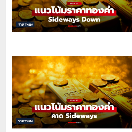
ราคาทอง
ราคาทอง